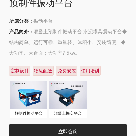
预制件振动平台
所属分类：
振动平台
产品简介：
混凝土预制件振动平台 水泥模具震动平台◆
结构简单、运行可靠、重量轻、体积小、安装简便。◆
大功率、大台面；大功率7.5kw...
定制设计
物流配送
免费安装
使用培训
预制件振动平台
混凝土振实平台
立即咨询