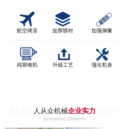
RENCONGZONG GROUP
人从众机械
企业实力
ENTERPRISE STRENGTH