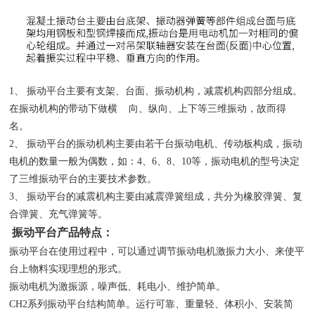
1、 振动平台主要有支架、台面、振动机构，减震机构四部分组成。
在振动机构的带动下做横 向、纵向、上下等三维振动，故而得
名。
2、 振动平台的振动机构主要由若干台振动电机、传动板构成，振动
电机的数量一般为偶数，如：4、6、8、10等，振动电机的型号决定
了三维振动平台的主要技术参数。
3、 振动平台的减震机构主要由减震弹簧组成，共分为橡胶弹簧、复
合弹簧、充气弹簧等。
振动平台产品特点：
振动平台在使用过程中，可以通过调节振动电机激振力大小、来使平
台上物料实现理想的形式。
振动电机为激振源，噪声低、耗电小、维护简单。
CH2系列振动平台结构简单。运行可靠、重量轻、体积小、安装简