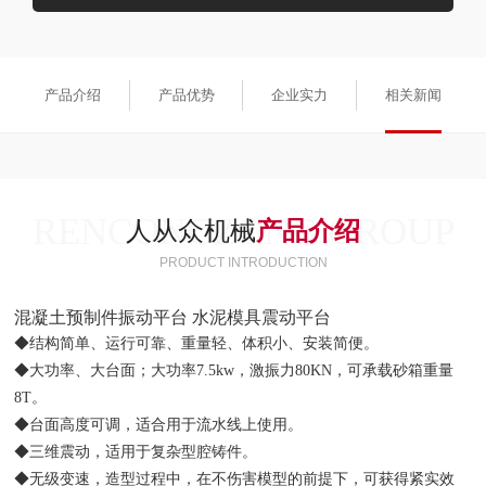
产品介绍
产品优势
企业实力
相关新闻
RENCONGZONG GROUP
人从众机械
产品介绍
PRODUCT INTRODUCTION
混凝土预制件振动平台 水泥模具震动平台
◆结构简单、运行可靠、重量轻、体积小、安装简便。
◆大功率、大台面；大功率7.5kw，激振力80KN，可承载砂箱重量
8T。
◆台面高度可调，适合用于流水线上使用。
◆三维震动，适用于复杂型腔铸件。
◆无级变速，造型过程中，在不伤害模型的前提下，可获得紧实效