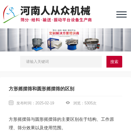
方形摇摆筛和圆形摇摆筛的区别
发布时间：2025-02-19
浏览：5305次
方形摇摆筛与圆形摇摆筛的主要区别在于结构、工作原
理、筛分效果以及使用范围
‌。