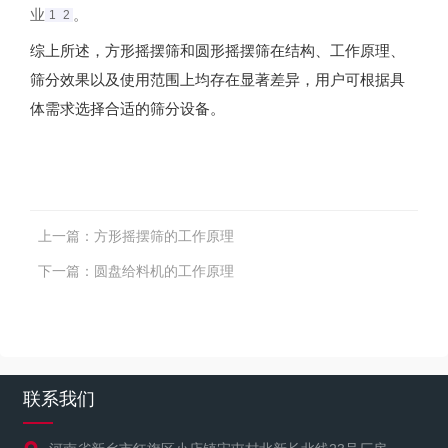
业‌
。
1
2
综上所述，方形摇摆筛和圆形摇摆筛在结构、工作原理、
筛分效果以及使用范围上均存在显著差异，用户可根据具
体需求选择合适的筛分设备。
上一篇：
方形摇摆筛的工作原理
下一篇：
圆盘给料机的工作原理
联系我们