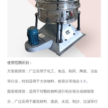
使用范围区别
‌：
方形摇摆筛：广泛应用于化工、食品、制药、陶瓷、冶金
等行业，特别适用于大块物料、粗筛分等场合‌
。
1
2
圆形摇摆筛：适用于对颗粒物料进行初步筛分或精细筛
分，广泛应用于建筑材料、煤炭、水泥、制沙、过滤等行