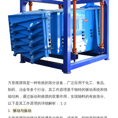
方形摇摆筛是一种有效的筛分设备，广泛应用于化工、食品、
制药、冶金等多个行业。其工作原理基于独特的驱动系统和筛
箱结构，通过振动和摇摆的双重作用，实现物料的有效筛分。
以下是其工作原理的详细解析：‌
1
2
1.
驱动与振动
方形摇摆筛的驱动系统通常由电机、减速器、联轴器和激振器