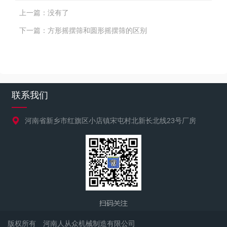
上一篇：
没有了
下一篇：
方形摇摆筛和圆形摇摆筛的区别
联系我们
河南省新乡市红旗区小店镇宋屯村北新长北线23号厂房
版权所有 河南人从众机械制造有限公司