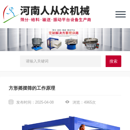
方形摇摆筛的工作原理
发布时间：2025-04-08
浏览：4965次